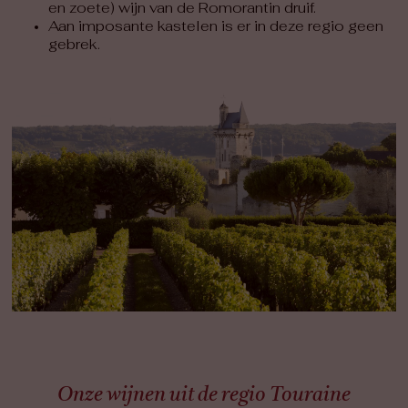
en zoete) wijn van de Romorantin druif.
Aan imposante kastelen is er in deze regio geen
gebrek.
Onze wijnen uit de regio Touraine