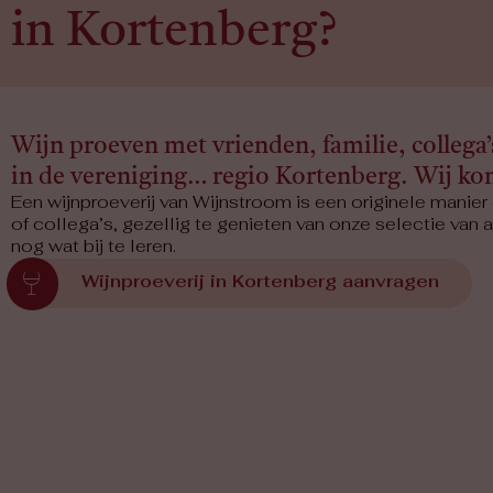
in Kortenberg?
Wijn proeven met vrienden, familie, collega’
in de vereniging… regio Kortenberg. Wij kom
Een wijnproeverij van Wijnstroom is een originele manier
of collega’s, gezellig te genieten van onze selectie van 
nog wat bij te leren.
Wijnproeverij in Kortenberg aanvragen