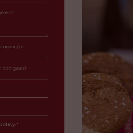
policy.*