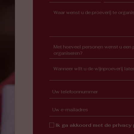
Ik ga akkoord met de privacy 