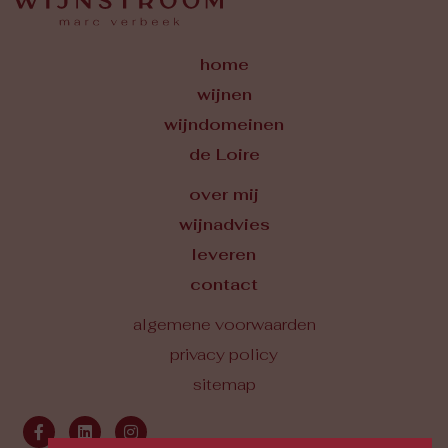
home
wijnen
wijndomeinen
de Loire
over mij
wijnadvies
leveren
contact
algemene voorwaarden
privacy policy
sitemap