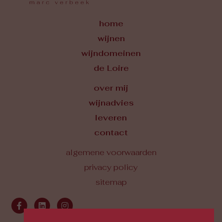
home
wijnen
wijndomeinen
de Loire
over mij
wijnadvies
leveren
contact
algemene voorwaarden
privacy policy
sitemap