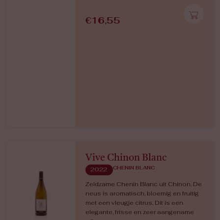
€
16,55
Vive Chinon Blanc
CHENIN BLANC
2022
Zeldzame Chenin Blanc uit Chinon. De
neus is aromatisch, bloemig en fruitig
met een vleugje citrus. Dit is een
elegante, frisse en zeer aangename