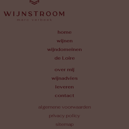
home
wijnen
wijndomeinen
de Loire
over mij
wijnadvies
leveren
contact
algemene voorwaarden
privacy policy
sitemap