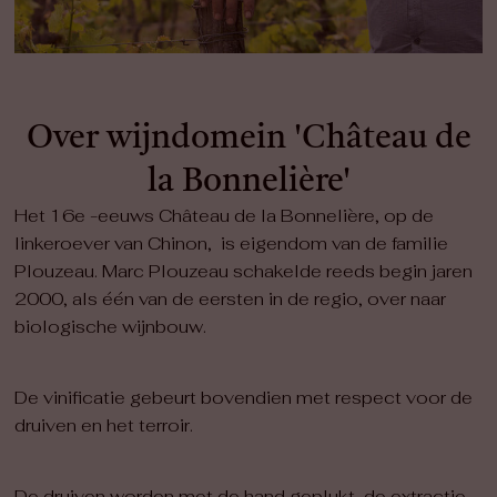
Over wijndomein 'Château de
la Bonnelière'
Het 16e -eeuws Château de la Bonnelière, op de
linkeroever van Chinon, is eigendom van de familie
Plouzeau. Marc Plouzeau schakelde reeds begin jaren
2000, als één van de eersten in de regio, over naar
biologische wijnbouw.
De vinificatie gebeurt bovendien met respect voor de
druiven en het terroir.