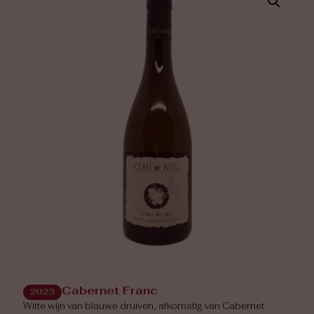
Cabernet Franc
2023
Witte wijn van blauwe druiven, afkomstig van Cabernet