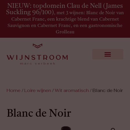
NIEUW: topdomein Clau de Nell (James
Suckling 96/100)
, met 3 wijnen: Blanc de Noir van
Cabernet Franc, een krachtige blend van Cabernet
Sauvignon en Cabernet Franc, en een gastronomische
Grolleau
Home
/
Loire wijnen
/
Wit aromatisch
/ Blanc de Noir
Blanc de Noir