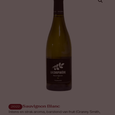
Sauvignon Blanc
2022
Intens en strak aroma, barstend van fruit (Granny Smith,