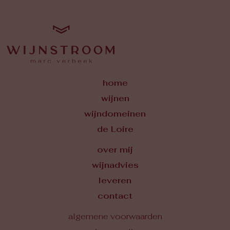
home
wijnen
wijndomeinen
de Loire
over mij
wijnadvies
leveren
contact
algemene voorwaarden