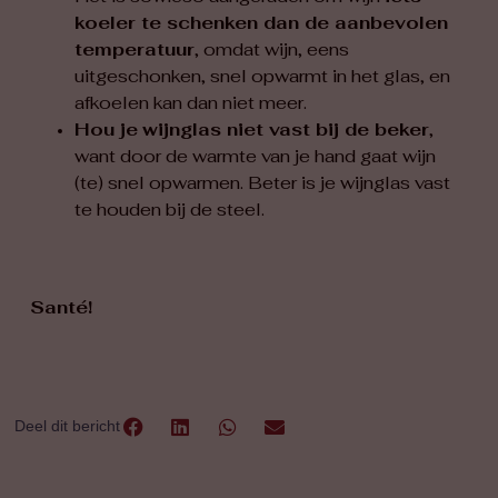
koeler te schenken dan de aanbevolen
temperatuur
, omdat wijn, eens
uitgeschonken, snel opwarmt in het glas, en
afkoelen kan dan niet meer.
Hou je
wijnglas niet vast bij de beker
,
want door de warmte van je hand gaat wijn
(te) snel opwarmen. Beter is je wijnglas vast
te houden bij de steel.
Santé!
Deel dit bericht