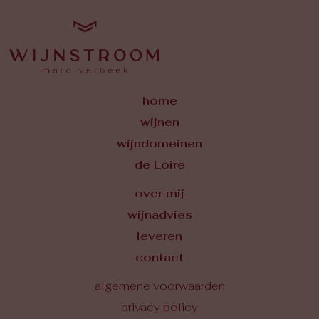
home
wijnen
wijndomeinen
de Loire
over mij
wijnadvies
leveren
contact
algemene voorwaarden
privacy policy