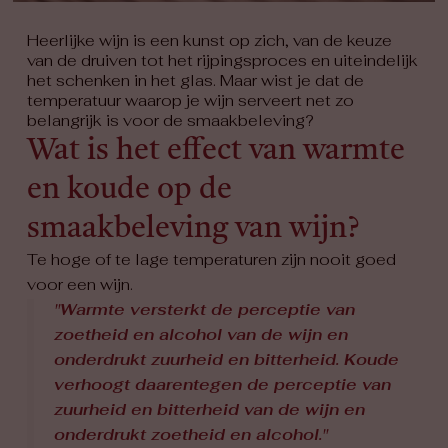
Heerlijke wijn is een kunst op zich, van de keuze
van de druiven tot het rijpingsproces en uiteindelijk
het schenken in het glas. Maar wist je dat de
temperatuur waarop je wijn serveert net zo
belangrijk is voor de smaakbeleving?
Wat is het effect van warmte
en koude op de
smaakbeleving van wijn?
Te hoge of te lage temperaturen zijn nooit goed
voor een wijn.
"Warmte versterkt de perceptie van
zoetheid en alcohol van de wijn en
onderdrukt zuurheid en bitterheid. Koude
verhoogt daarentegen de perceptie van
zuurheid en bitterheid van de wijn en
onderdrukt zoetheid en alcohol."