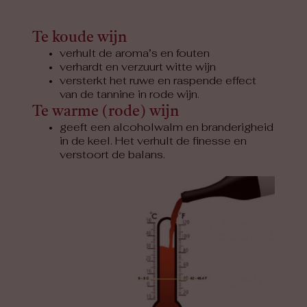
Te koude wijn
verhult de aroma’s en fouten
verhardt en verzuurt witte wijn
versterkt het ruwe en raspende effect
van de tannine in rode wijn.
Te warme (rode) wijn
geeft een alcoholwalm en branderigheid
in de keel. Het verhult de finesse en
verstoort de balans.