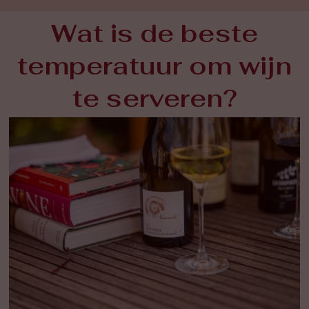
Wat is de beste
temperatuur om wijn
te serveren?