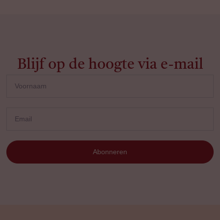
Blijf op de hoogte via e-mail
Abonneren