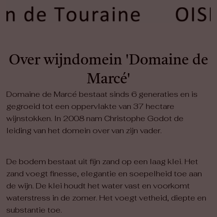
Over wijndomein 'Domaine de
Marcé'
Domaine de Marcé bestaat sinds 6 generaties en is
gegroeid tot een oppervlakte van 37 hectare
wijnstokken. In 2008 nam Christophe Godot de
leiding van het domein over van zijn vader.
De bodem bestaat uit fijn zand op een laag klei. Het
zand voegt finesse, elegantie en soepelheid toe aan
de wijn. De klei houdt het water vast en voorkomt
waterstress in de zomer. Het voegt vetheid, diepte en
substantie toe.