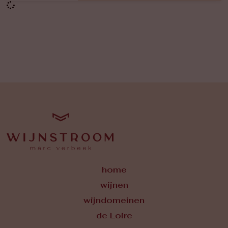
home
wijnen
wijndomeinen
de Loire