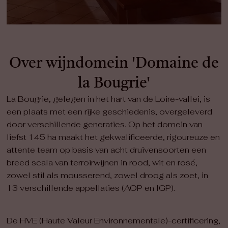
Over wijndomein 'Domaine de
la Bougrie'
La Bougrie, gelegen in het hart van de Loire-vallei, is
een plaats met een rijke geschiedenis, overgeleverd
door verschillende generaties. Op het domein van
liefst 145 ha maakt het gekwalificeerde, rigoureuze en
attente team op basis van acht druivensoorten een
breed scala van terroirwijnen in rood, wit en rosé,
zowel stil als mousserend, zowel droog als zoet, in
13 verschillende appellaties (AOP en IGP).
De HVE (Haute Valeur Environnementale)-certificering,