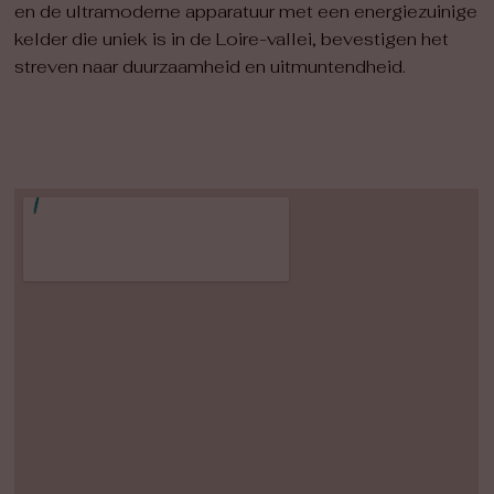
en de ultramoderne apparatuur met een energiezuinige
kelder die uniek is in de Loire-vallei, bevestigen het
streven naar duurzaamheid en uitmuntendheid.