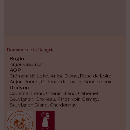
Domaine de la Bougrie
Regio
Anjou-Saumur
AOP
Crémant de Loire, Anjou Blanc, Rosé de Loire,
Anjou Rouge, Coteaux du Layon, Bonnezeaux
Druiven
Cabernet Franc, Chenin Blanc, Cabernet
Sauvignon, Grolleau, Pinot Noir, Gamay,
Sauvignon Blanc, Chardonnay