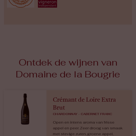
Ontdek de wijnen van
Domaine de la Bougrie
Crémant de Loire Extra
Brut
CHARDONNAY - CABERNET FRANC
Open en intens aroma van frisse
appel en peer. Zeer droog van smaak
met stevige zuren, groene appel,