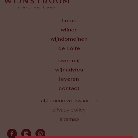
home
wijnen
wijndomeinen
de Loire
over mij
wijnadvies
leveren
contact
algemene voorwaarden
privacy policy
sitemap