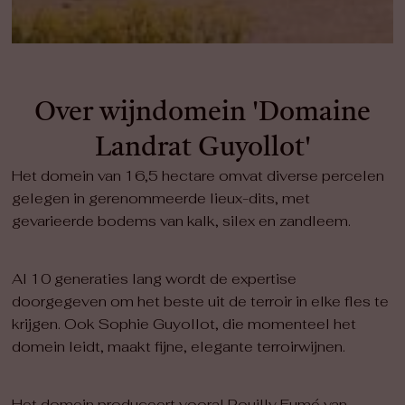
Over wijndomein 'Domaine
Landrat Guyollot'
Het domein van 16,5 hectare omvat diverse percelen
gelegen in gerenommeerde lieux-dits, met
gevarieerde bodems van kalk, silex en zandleem.
Al 10 generaties lang wordt de expertise
doorgegeven om het beste uit de terroir in elke fles te
krijgen. Ook Sophie Guyollot, die momenteel het
domein leidt, maakt fijne, elegante terroirwijnen.