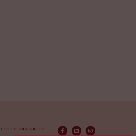
mene voorwaarden