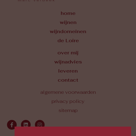
home
wijnen
wijndomeinen
de Loire
over mij
wijnadvies
leveren
contact
algemene voorwaarden
privacy policy
sitemap