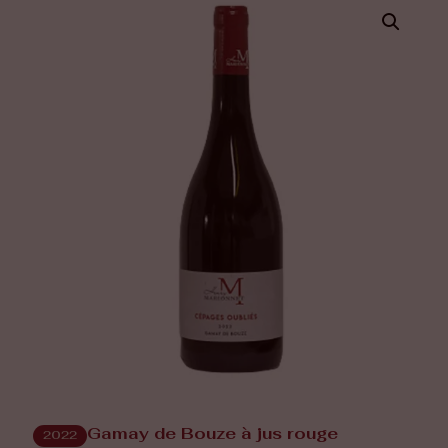
Gamay de Bouze à jus rouge
2022